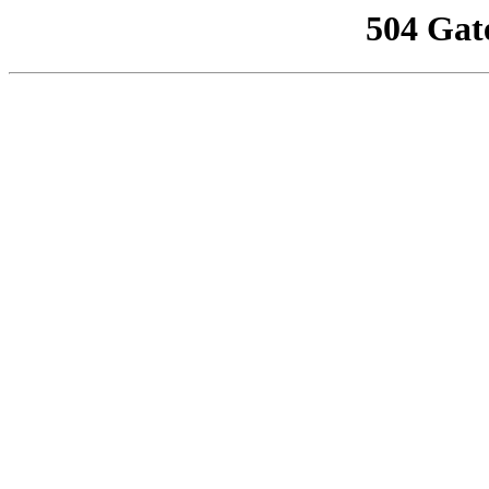
504 Gat